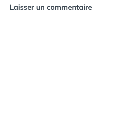
Laisser un commentaire