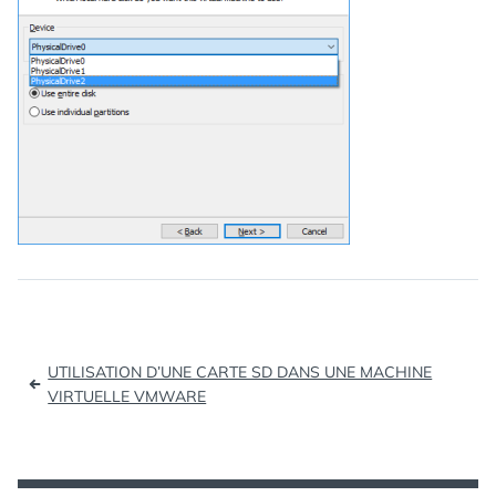
Navigation
UTILISATION D’UNE CARTE SD DANS UNE MACHINE
de
VIRTUELLE VMWARE
l’article