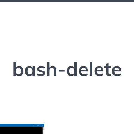
bash-delete