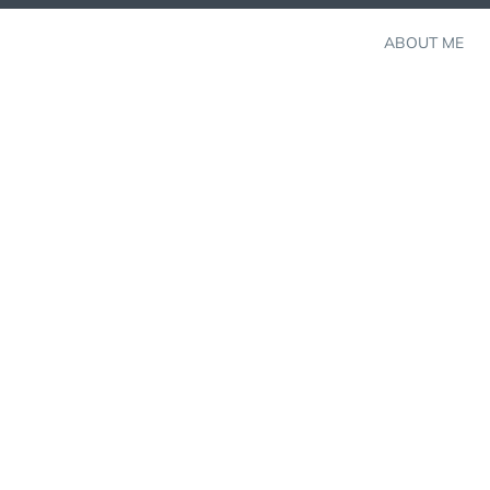
ABOUT ME