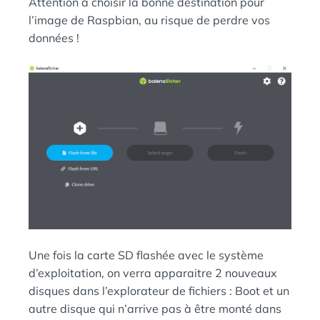
Attention à choisir la bonne destination pour
l’image de Raspbian, au risque de perdre vos
données !
Une fois la carte SD flashée avec le système
d’exploitation, on verra apparaitre 2 nouveaux
disques dans l’explorateur de fichiers : Boot et un
autre disque qui n’arrive pas à être monté dans