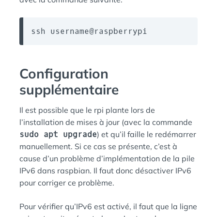
ssh username@raspberrypi
Configuration
supplémentaire
Il est possible que le rpi plante lors de
l’installation de mises à jour (avec la commande
sudo apt upgrade
) et qu’il faille le redémarrer
manuellement. Si ce cas se présente, c’est à
cause d’un problème d’implémentation de la pile
IPv6 dans raspbian. Il faut donc désactiver IPv6
pour corriger ce problème.
Pour vérifier qu’IPv6 est activé, il faut que la ligne