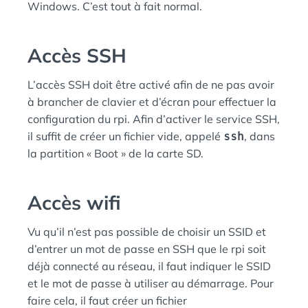
Windows. C’est tout à fait normal.
Accès SSH
L’accès SSH doit être activé afin de ne pas avoir
à brancher de clavier et d’écran pour effectuer la
configuration du rpi. Afin d’activer le service SSH,
il suffit de créer un fichier vide, appelé
ssh
, dans
la partition « Boot » de la carte SD.
Accès wifi
Vu qu’il n’est pas possible de choisir un SSID et
d’entrer un mot de passe en SSH que le rpi soit
déjà connecté au réseau, il faut indiquer le SSID
et le mot de passe à utiliser au démarrage. Pour
faire cela, il faut créer un fichier