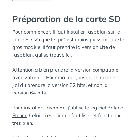
Préparation de la carte SD
Pour commencer, il faut installer raspbian sur la
carte SD. Vu que le rpi0 est moins puissant que le
gros modèle, il faut prendre la version
Lite
de
raspbian, qui se trouve
ici
.
Attention à bien prendre la version compatible
avec votre rpi. Pour ma part, ayant le modèle 1,
j’ai du prendre la version 32 bits, et non la
version 64 bits.
Pour installer Raspbian, j’utilise le logiciel
Balena
Etcher
. Celui-ci est simple à utiliser et fonctionne
très bien.