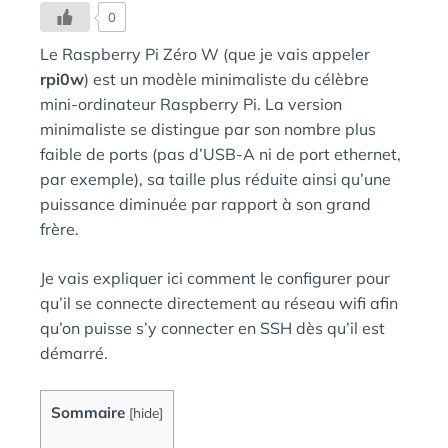
0
Le Raspberry Pi Zéro W (que je vais appeler
rpi0w
) est un modèle minimaliste du célèbre
mini-ordinateur Raspberry Pi. La version
minimaliste se distingue par son nombre plus
faible de ports (pas d’USB-A ni de port ethernet,
par exemple), sa taille plus réduite ainsi qu’une
puissance diminuée par rapport à son grand
frère.
Je vais expliquer ici comment le configurer pour
qu’il se connecte directement au réseau wifi afin
qu’on puisse s’y connecter en SSH dès qu’il est
démarré.
Sommaire
[
hide
]