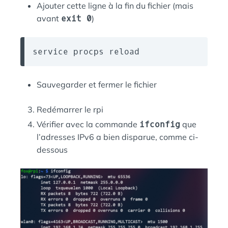
Ajouter cette ligne à la fin du fichier (mais
avant
exit 0
)
service procps reload
Sauvegarder et fermer le fichier
Redémarrer le rpi
Vérifier avec la commande
ifconfig
que
l’adresses IPv6 a bien disparue, comme ci-
dessous