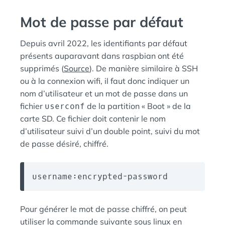
Mot de passe par défaut
Depuis avril 2022, les identifiants par défaut
présents auparavant dans raspbian ont été
supprimés (
Source
). De manière similaire à SSH
ou à la connexion wifi, il faut donc indiquer un
nom d’utilisateur et un mot de passe dans un
fichier
userconf
de la partition « Boot » de la
carte SD. Ce fichier doit contenir le nom
d’utilisateur suivi d’un double point, suivi du mot
de passe désiré, chiffré.
username:encrypted-password
Pour générer le mot de passe chiffré, on peut
utiliser la commande suivante sous linux en