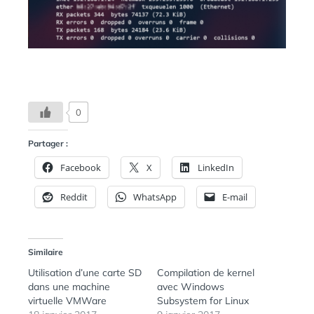
0
Partager :
Facebook
X
LinkedIn
Reddit
WhatsApp
E-mail
Similaire
Utilisation d’une carte SD
Compilation de kernel
dans une machine
avec Windows
virtuelle VMWare
Subsystem for Linux